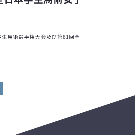
本学生馬術選手権大会及び第61回全