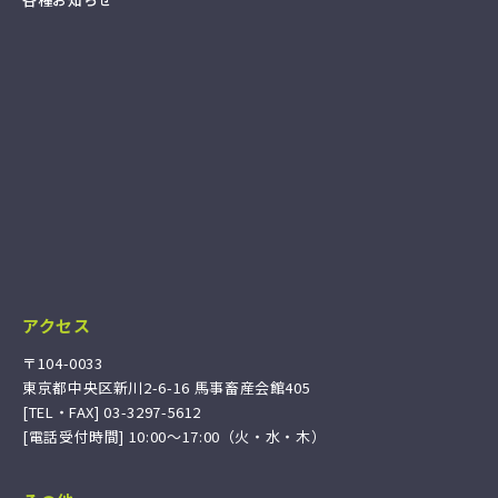
アクセス
〒104-0033
東京都中央区新川2-6-16 馬事畜産会館405
[TEL・FAX] 03-3297-5612
[電話受付時間] 10:00〜17:00（火・水・木）