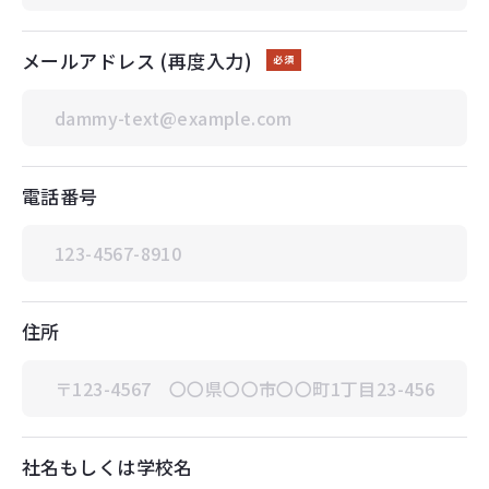
メールアドレス (再度入力)
必須
電話番号
住所
社名もしくは学校名