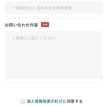
お問い合わせ内容
必須
個人情報保護方針
に同意する