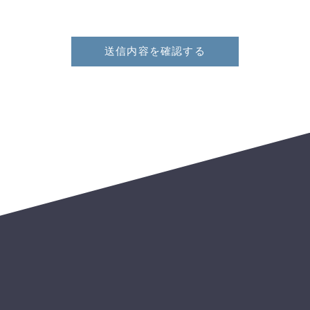
送信内容を確認する