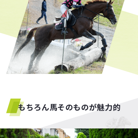
もちろん馬そのものが魅力的