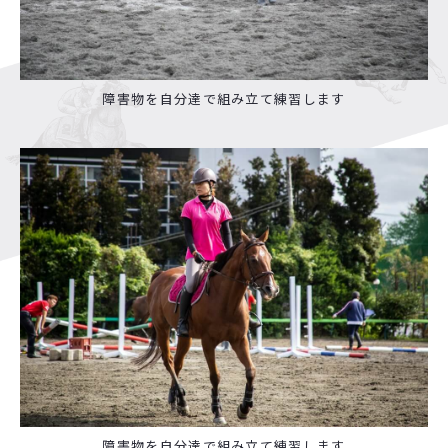
障害物を自分達で組み立て練習します
障害物を自分達で組み立て練習します