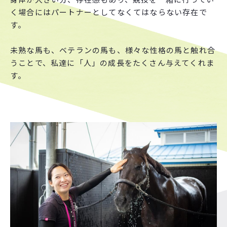
く場合にはパートナーとしてなくてはならない存在で
す。
未熟な馬も、ベテランの馬も、様々な性格の馬と触れ合
うことで、私達に「人」の成長をたくさん与えてくれま
す。