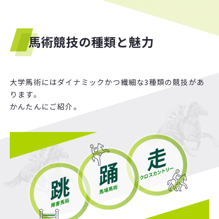
馬術競技の種類と魅力
大学馬術にはダイナミックかつ繊細な3種類の競技があ
ります。
かんたんにご紹介。