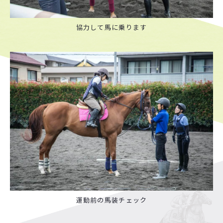
協力して馬に乗ります
運動前の馬装チェック