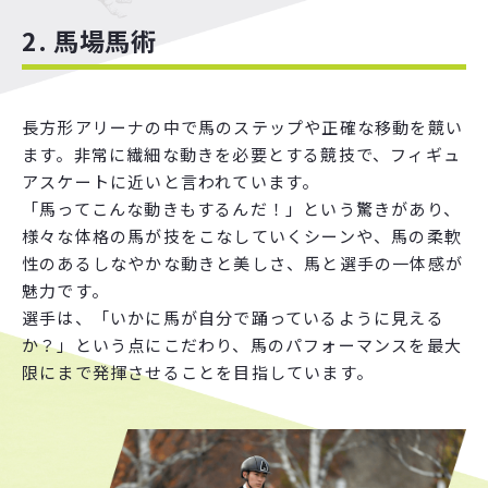
2. 馬場馬術
長方形アリーナの中で馬のステップや正確な移動を競い
ます。非常に繊細な動きを必要とする競技で、フィギュ
アスケートに近いと言われています。
「馬ってこんな動きもするんだ！」という驚きがあり、
様々な体格の馬が技をこなしていくシーンや、馬の柔軟
性のあるしなやかな動きと美しさ、馬と選手の一体感が
魅力です。
選手は、「いかに馬が自分で踊っているように見える
か？」という点にこだわり、馬のパフォーマンスを最大
限にまで発揮させることを目指しています。