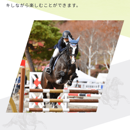
キしながら楽しむことができます。