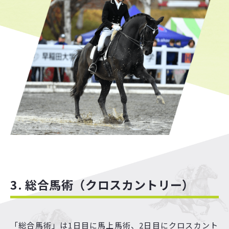
3. 総合馬術（クロスカントリー）
「総合馬術」は1日目に馬上馬術、2日目にクロスカント